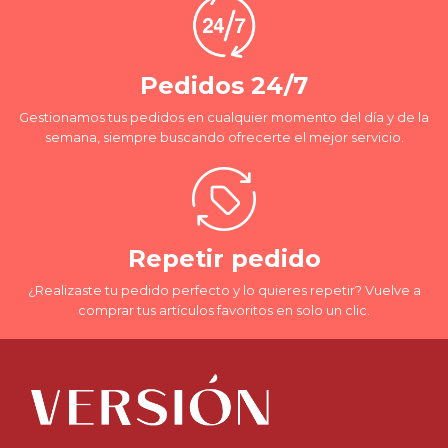
Pedidos 24/7
Gestionamos tus pedidos en cualquier momento del día y de la
semana, siempre buscando ofrecerte el mejor servicio.
Repetir pedido
¿Realizaste tu pedido perfecto y lo quieres repetir? Vuelve a
comprar tus artículos favoritos en solo un clic.