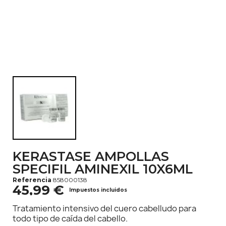
KERASTASE AMPOLLAS
SPECIFIL AMINEXIL 10X6ML
Referencia
858000138
45,99 €
Impuestos incluidos
Tratamiento intensivo del cuero cabelludo para
todo tipo de caída del cabello.