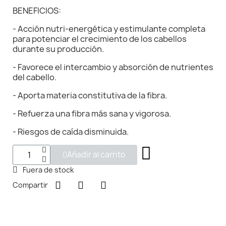
BENEFICIOS:
- Acción nutri-energética y estimulante completa
para potenciar el crecimiento de los cabellos
durante su producción.
- Favorece el intercambio y absorción de nutrientes
del cabello.
- Aporta materia constitutiva de la fibra.
- Refuerza una fibra más sana y vigorosa.
- Riesgos de caída disminuida.
Añadir al carrito
Fuera de stock
Compartir