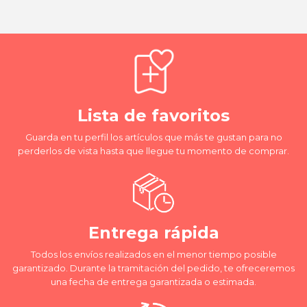
Lista de favoritos
Guarda en tu perfil los artículos que más te gustan para no
perderlos de vista hasta que llegue tu momento de comprar.
Entrega rápida
Todos los envíos realizados en el menor tiempo posible
garantizado. Durante la tramitación del pedido, te ofreceremos
una fecha de entrega garantizada o estimada.