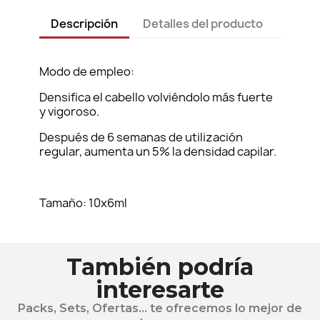
Descripción
Detalles del producto
Modo de empleo:
Densifica el cabello volviéndolo más fuerte
y vigoroso.
Después de 6 semanas de utilización
regular, aumenta un 5% la densidad capilar.
Tamaño: 10x6ml
También podría
interesarte
Packs, Sets, Ofertas... te ofrecemos lo mejor de