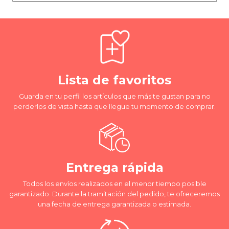
Lista de favoritos
Guarda en tu perfil los artículos que más te gustan para no
perderlos de vista hasta que llegue tu momento de comprar.
Entrega rápida
Todos los envíos realizados en el menor tiempo posible
garantizado. Durante la tramitación del pedido, te ofreceremos
una fecha de entrega garantizada o estimada.