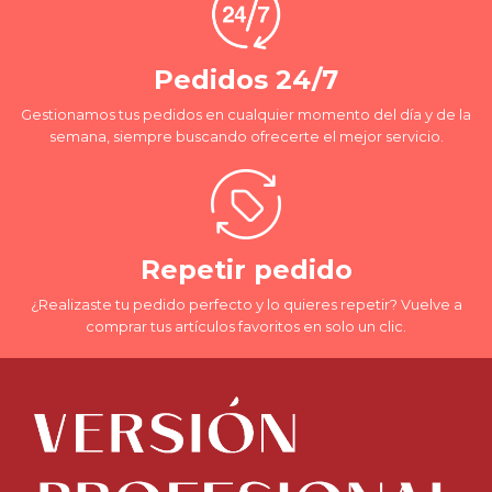
Pedidos 24/7
Gestionamos tus pedidos en cualquier momento del día y de la
semana, siempre buscando ofrecerte el mejor servicio.
Repetir pedido
¿Realizaste tu pedido perfecto y lo quieres repetir? Vuelve a
comprar tus artículos favoritos en solo un clic.