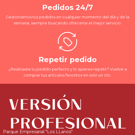
Pedidos 24/7
Gestionamos tus pedidos en cualquier momento del día y de la
semana, siempre buscando ofrecerte el mejor servicio.
Repetir pedido
¿Realizaste tu pedido perfecto y lo quieres repetir? Vuelve a
comprar tus artículos favoritos en solo un clic.
Parque Empresarial "Los LLanos"