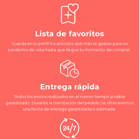
Lista de favoritos
Guarda en tu perfil los artículos que más te gustan para no
perderlos de vista hasta que llegue tu momento de comprar.
Entrega rápida
Todos los envíos realizados en el menor tiempo posible
garantizado. Durante la tramitación del pedido, te ofreceremos
una fecha de entrega garantizada o estimada.