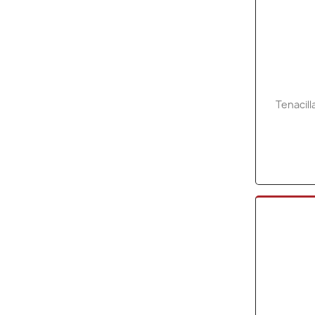
Tenacil