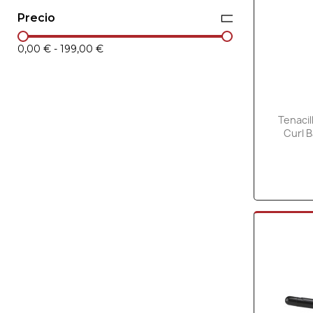
Precio
0,00 €
-
199,00 €
Tenacil
Curl 