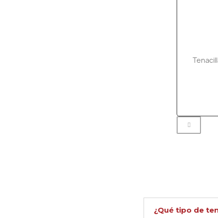
Tenacil
¿Qué tipo de ten