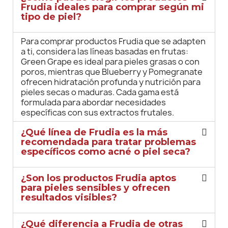
Frudia ideales para comprar según mi
tipo de piel?
Para comprar productos Frudia que se adapten
a ti, considera las líneas basadas en frutas:
Green Grape es ideal para pieles grasas o con
poros, mientras que Blueberry y Pomegranate
ofrecen hidratación profunda y nutrición para
pieles secas o maduras. Cada gama está
formulada para abordar necesidades
específicas con sus extractos frutales.
¿Qué línea de Frudia es la más
recomendada para tratar problemas
específicos como acné o piel seca?
¿Son los productos Frudia aptos
para pieles sensibles y ofrecen
resultados visibles?
¿Qué diferencia a Frudia de otras