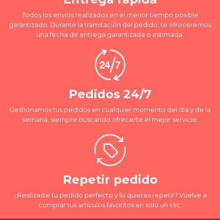
Todos los envíos realizados en el menor tiempo posible
garantizado. Durante la tramitación del pedido, te ofreceremos
una fecha de entrega garantizada o estimada.
Pedidos 24/7
Gestionamos tus pedidos en cualquier momento del día y de la
semana, siempre buscando ofrecerte el mejor servicio.
Repetir pedido
¿Realizaste tu pedido perfecto y lo quieres repetir? Vuelve a
comprar tus artículos favoritos en solo un clic.