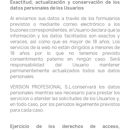
Exactitud, actualización y conservación de los
datos personales de los Usuarios
Al enviarnos sus datos a través de los formularios
previstos o mediante correo electrónico a los
buzones correspondientes, el Usuario declara que la
información y los datos facilitados son exactos y
veraces, así como que es mayor de 18 años. Los
servicios de la web no están dirigidos a menores de
18 años por lo que no tenemos previsto
consentimiento paterno en ningún caso. Será
responsabilidad del Usuario mantener
permanentemente actualizados todos sus datos
personales.
VERSION PROFESIONAL S.L.conservará los datos
personales mientras sea necesario para prestar los
servicios o atender las solicitudes de los Usuarios y,
en todo caso, por los periodos legalmente previstos
para cada caso.
Ejercicio de los derechos de acceso,