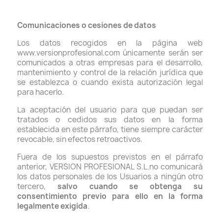
Comunicaciones o cesiones de datos
Los datos recogidos en la página web
www.versionprofesional.com únicamente serán ser
comunicados a otras empresas para el desarrollo,
mantenimiento y control de la relación jurídica que
se establezca o cuando exista autorización legal
para hacerlo.
La aceptación del usuario para que puedan ser
tratados o cedidos sus datos en la forma
establecida en este párrafo, tiene siempre carácter
revocable, sin efectos retroactivos.
Fuera de los supuestos previstos en el párrafo
anterior, VERSION PROFESIONAL S.L.no comunicará
los datos personales de los Usuarios a ningún otro
tercero,
salvo cuando se obtenga su
consentimiento previo para ello en la forma
legalmente exigida
.