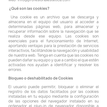
¿Qué son las cookies?
Una cookie es un archivo que se descarga y
almacena en el equipo del usuario al acceder a
determinadas páginas web, para almacenar y
recuperar información sobre la navegación que se
realiza desde ese equipo. Las cookies son
esenciales para el funcionamiento de Internet,
aportando ventajas para la prestación de servicios
interactivos, facilitándole la navegación y usabilidad
de nuestra web. Tenga en cuenta que las cookies no
pueden dañar su equipo y que a cambio el que estén
activadas nos ayudan a identificar y resolver los
errores.
Bloqueo o deshabilitado de Cookies
El usuario puede permitir, bloquear o eliminar el
registro de los datos facilitados por las cookies
instaladas en tu equipo mediante la configuración
de las opciones del navegador instalado en su
ordenador el plug-in de navegador disponible a