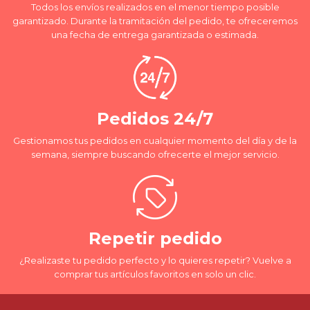
Todos los envíos realizados en el menor tiempo posible
garantizado. Durante la tramitación del pedido, te ofreceremos
una fecha de entrega garantizada o estimada.
Pedidos 24/7
Gestionamos tus pedidos en cualquier momento del día y de la
semana, siempre buscando ofrecerte el mejor servicio.
Repetir pedido
¿Realizaste tu pedido perfecto y lo quieres repetir? Vuelve a
comprar tus artículos favoritos en solo un clic.