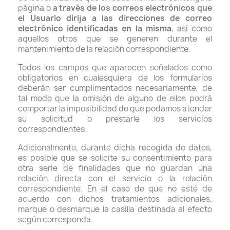
página o
a través de los correos electrónicos que
el Usuario dirija a las direcciones de correo
electrónico identificadas en la misma
, así como
aquellos otros que se generen durante el
mantenimiento de la relación correspondiente.
Todos los campos que aparecen señalados como
obligatorios en cualesquiera de los formularios
deberán ser cumplimentados necesariamente, de
tal modo que la omisión de alguno de ellos podrá
comportar la imposibilidad de que podamos atender
su solicitud o prestarle los servicios
correspondientes.
Adicionalmente, durante dicha recogida de datos,
es posible que se solicite su consentimiento para
otra serie de finalidades que no guardan una
relación directa con el servicio o la relación
correspondiente. En el caso de que no esté de
acuerdo con dichos tratamientos adicionales,
marque o desmarque la casilla destinada al efecto
según corresponda.