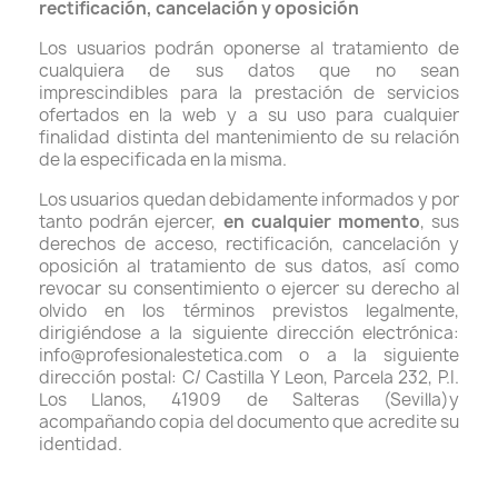
rectificación, cancelación y oposición
Los usuarios podrán oponerse al tratamiento de
cualquiera de sus datos que no sean
imprescindibles para la prestación de servicios
ofertados en la web y a su uso para cualquier
finalidad distinta del mantenimiento de su relación
de la especificada en la misma.
Los usuarios quedan debidamente informados y por
tanto podrán ejercer,
en cualquier momento
, sus
derechos de acceso, rectificación, cancelación y
oposición al tratamiento de sus datos, así como
revocar su consentimiento o ejercer su derecho al
olvido en los términos previstos legalmente,
dirigiéndose a la siguiente dirección electrónica:
info@profesionalestetica.com o a la siguiente
dirección postal: C/ Castilla Y Leon, Parcela 232, P.I.
Los Llanos, 41909 de Salteras (Sevilla)y
acompañando copia del documento que acredite su
identidad.