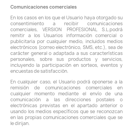
Comunicaciones comerciales
En los casos en los que el Usuario haya otorgado su
consentimiento a recibir comunicaciones
comerciales, VERSION PROFESIONAL S.L.podrá
remitir a los Usuarios información comercial o
publicitaria por cualquier medio, incluidos medios
electrónicos (correo electrónico, SMS, etc.), sea de
carácter general o adaptada a sus características
personales, sobre sus productos y servicios,
incluyendo la participación en sorteos, eventos y
encuestas de satisfacción.
En cualquier caso, el Usuario podrá oponerse a la
remisión de comunicaciones comerciales en
cualquier momento mediante el envío de una
comunicación a las direcciones postales o
electrónicas previstas en el apartado anterior o
usando los medios específicos que se reconozcan
en las propias comunicaciones comerciales que se
le dirijan.