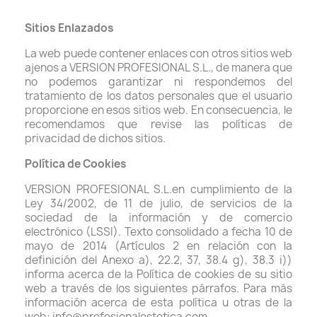
Sitios Enlazados
La web puede contener enlaces con otros sitios web
ajenos a VERSION PROFESIONAL S.L., de manera que
no podemos garantizar ni respondemos del
tratamiento de los datos personales que el usuario
proporcione en esos sitios web. En consecuencia, le
recomendamos que revise las políticas de
privacidad de dichos sitios.
Política de Cookies
VERSION PROFESIONAL S.L.en cumplimiento de la
Ley 34/2002, de 11 de julio, de servicios de la
sociedad de la información y de comercio
electrónico (LSSI). Texto consolidado a fecha 10 de
mayo de 2014 (Artículos 2 en relación con la
definición del Anexo a), 22.2, 37, 38.4 g), 38.3 i))
informa acerca de la Política de cookies de su sitio
web a través de los siguientes párrafos. Para más
información acerca de esta política u otras de la
web: info@profesionalestetica.com