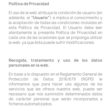
Política de Privacidad
El uso de la web atribuye la condición de usuario (en
adelante, el
“Usuario”
) e implica el conocimiento y
la aceptación de todas las condiciones incluidas en
esta Política de Privacidad. El Usuario debe leer
atentamente la presente Política de Privacidad en
cada una de las ocasiones que se proponga utilizar
la web, ya que ésta puede sufrir modificaciones.
Recogida, tratamiento y uso de los datos
personales en la web.
En base a lo dispuesto en el Reglamento General de
Protección de Datos 2016/679 (RGPD) le
informamos que para hacer uso algunos de los
servicios que les ofrece nuestra web, puede ser
necesario que nos suministre determinados datos
de carácter personal que serán incorporados a
ficheros automatizados.