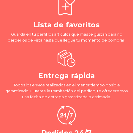
Lista de favoritos
Guarda en tu perfil los artículos que más te gustan para no
perderlos de vista hasta que llegue tu momento de comprar.
Entrega rápida
Todos los envíos realizados en el menor tiempo posible
garantizado. Durante la tramitación del pedido, te ofreceremos
una fecha de entrega garantizada o estimada.
Pedidos 24/7