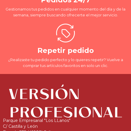
Gestionamos tus pedidos en cualquier momento del día y de la
semana, siempre buscando ofrecerte el mejor servicio.
Repetir pedido
¿Realizaste tu pedido perfecto y lo quieres repetir? Vuelve a
comprar tus artículos favoritos en solo un clic.
Parque Empresarial "Los LLanos"
C/ Castilla y León