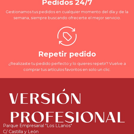
Pedidos 24/7
Gestionamos tus pedidos en cualquier momento del día y de la
semana, siempre buscando ofrecerte el mejor servicio.
Repetir pedido
¿Realizaste tu pedido perfecto y lo quieres repetir? Vuelve a
comprar tus artículos favoritos en solo un clic.
Parque Empresarial "Los LLanos"
C/ Castilla y León