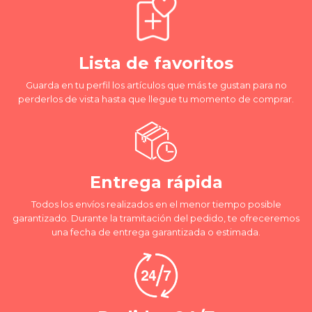
Lista de favoritos
Guarda en tu perfil los artículos que más te gustan para no
perderlos de vista hasta que llegue tu momento de comprar.
Entrega rápida
Todos los envíos realizados en el menor tiempo posible
garantizado. Durante la tramitación del pedido, te ofreceremos
una fecha de entrega garantizada o estimada.