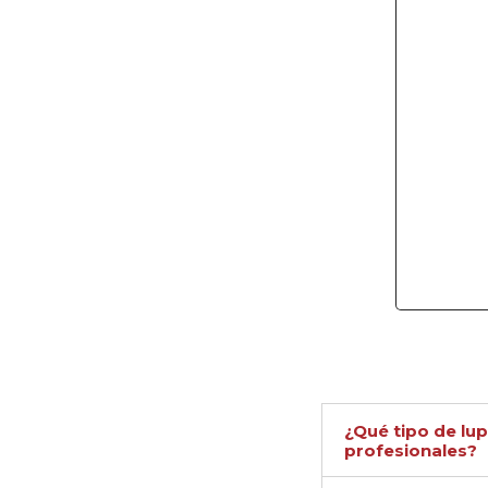
¿Qué tipo de lu
profesionales?