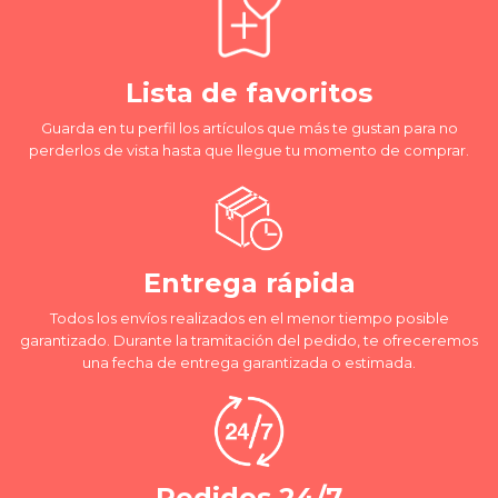
Lista de favoritos
Guarda en tu perfil los artículos que más te gustan para no
perderlos de vista hasta que llegue tu momento de comprar.
Entrega rápida
Todos los envíos realizados en el menor tiempo posible
garantizado. Durante la tramitación del pedido, te ofreceremos
una fecha de entrega garantizada o estimada.
Pedidos 24/7