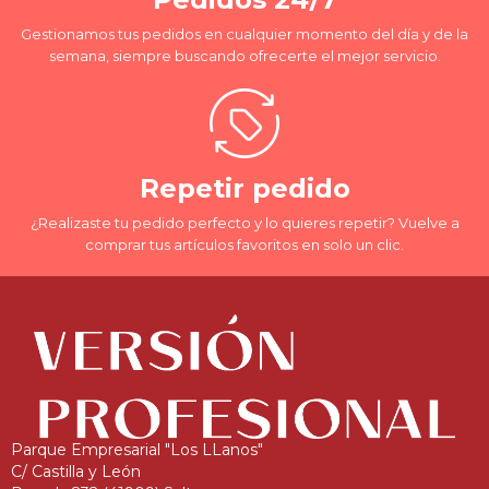
Gestionamos tus pedidos en cualquier momento del día y de la
semana, siempre buscando ofrecerte el mejor servicio.
Repetir pedido
¿Realizaste tu pedido perfecto y lo quieres repetir? Vuelve a
comprar tus artículos favoritos en solo un clic.
Parque Empresarial "Los LLanos"
C/ Castilla y León