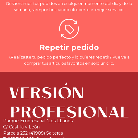
Gestionamos tus pedidos en cualquier momento del día y de la
semana, siempre buscando ofrecerte el mejor servicio.
Repetir pedido
¿Realizaste tu pedido perfecto y lo quieres repetir? Vuelve a
comprar tus artículos favoritos en solo un clic.
Parque Empresarial "Los LLanos"
C/ Castilla y León
Parcela 232 (41909) Salteras