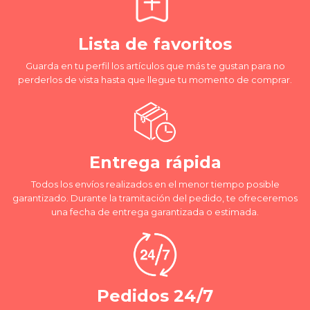
Lista de favoritos
Guarda en tu perfil los artículos que más te gustan para no
perderlos de vista hasta que llegue tu momento de comprar.
Entrega rápida
Todos los envíos realizados en el menor tiempo posible
garantizado. Durante la tramitación del pedido, te ofreceremos
una fecha de entrega garantizada o estimada.
Pedidos 24/7