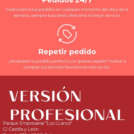
Gestionamos tus pedidos en cualquier momento del día y de la
semana, siempre buscando ofrecerte el mejor servicio.
Repetir pedido
¿Realizaste tu pedido perfecto y lo quieres repetir? Vuelve a
comprar tus artículos favoritos en solo un clic.
Parque Empresarial "Los LLanos"
C/ Castilla y León