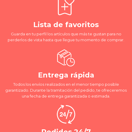
Lista de favoritos
Guarda en tu perfil los artículos que más te gustan para no
perderlos de vista hasta que llegue tu momento de comprar.
Entrega rápida
Todos los envíos realizados en el menor tiempo posible
garantizado. Durante la tramitación del pedido, te ofreceremos
una fecha de entrega garantizada o estimada.
Pedidos 24/7