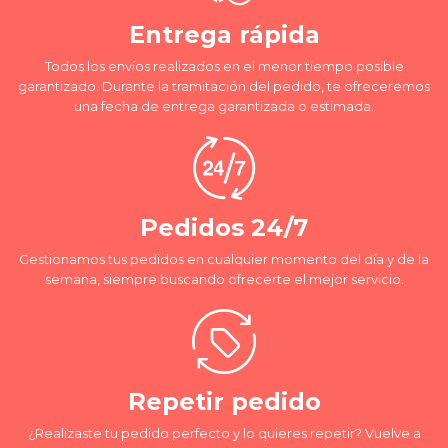
Entrega rápida
Todos los envíos realizados en el menor tiempo posible
garantizado. Durante la tramitación del pedido, te ofreceremos
una fecha de entrega garantizada o estimada.
Pedidos 24/7
Gestionamos tus pedidos en cualquier momento del día y de la
semana, siempre buscando ofrecerte el mejor servicio.
Repetir pedido
¿Realizaste tu pedido perfecto y lo quieres repetir? Vuelve a