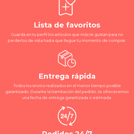
Lista de favoritos
Guarda en tu perfil los artículos que más te gustan para no
perderlos de vista hasta que llegue tu momento de comprar.
Entrega rápida
Todos los envíos realizados en el menor tiempo posible
garantizado. Durante la tramitación del pedido, te ofreceremos
una fecha de entrega garantizada o estimada.
Pedidos 24/7