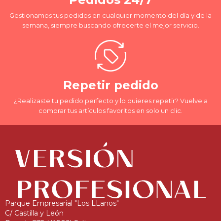
Gestionamos tus pedidos en cualquier momento del día y de la
semana, siempre buscando ofrecerte el mejor servicio.
Repetir pedido
¿Realizaste tu pedido perfecto y lo quieres repetir? Vuelve a
comprar tus artículos favoritos en solo un clic.
Parque Empresarial "Los LLanos"
C/ Castilla y León