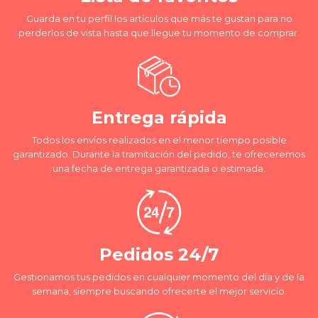
Guarda en tu perfil los artículos que más te gustan para no
perderlos de vista hasta que llegue tu momento de comprar.
Entrega rápida
Todos los envíos realizados en el menor tiempo posible
garantizado. Durante la tramitación del pedido, te ofreceremos
una fecha de entrega garantizada o estimada.
Pedidos 24/7
Gestionamos tus pedidos en cualquier momento del día y de la
semana, siempre buscando ofrecerte el mejor servicio.