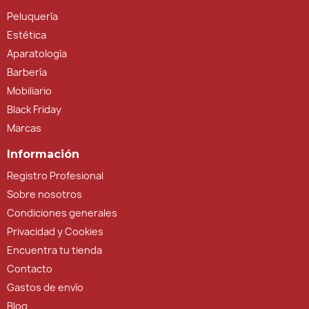
Peluquería
Estética
Aparatología
Barbería
Mobiliario
Black Friday
Marcas
Información
Registro Profesional
Sobre nosotros
Condiciones generales
Privacidad y Cookies
Encuentra tu tienda
Contacto
Gastos de envío
Blog