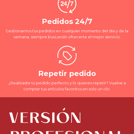
Pedidos 24/7
Gestionamos tus pedidos en cualquier momento del día y de la
semana, siempre buscando ofrecerte el mejor servicio.
Repetir pedido
¿Realizaste tu pedido perfecto y lo quieres repetir? Vuelve a
comprar tus artículos favoritos en solo un clic.