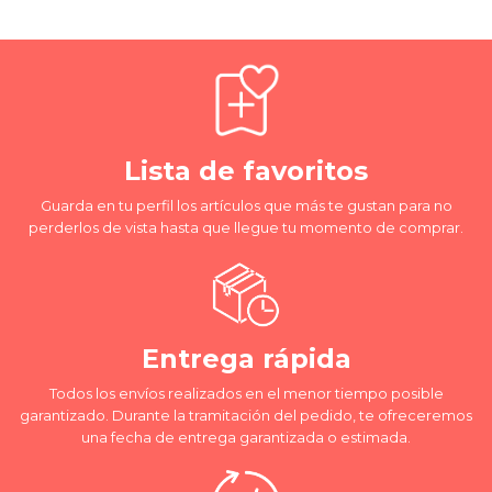
Lista de favoritos
Guarda en tu perfil los artículos que más te gustan para no
perderlos de vista hasta que llegue tu momento de comprar.
Entrega rápida
Todos los envíos realizados en el menor tiempo posible
garantizado. Durante la tramitación del pedido, te ofreceremos
una fecha de entrega garantizada o estimada.