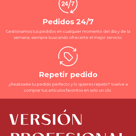
Pedidos 24/7
Gestionamos tus pedidos en cualquier momento del día y de la
semana, siempre buscando ofrecerte el mejor servicio.
Repetir pedido
¿Realizaste tu pedido perfecto y lo quieres repetir? Vuelve a
comprar tus artículos favoritos en solo un clic.