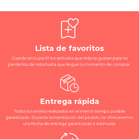
Lista de favoritos
Guarda en tu perfil los artículos que más te gustan para no
perderlos de vista hasta que llegue tu momento de comprar.
Entrega rápida
Todos los envíos realizados en el menor tiempo posible
garantizado. Durante la tramitación del pedido, te ofreceremos
una fecha de entrega garantizada o estimada.