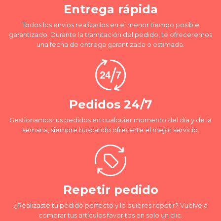
Entrega rápida
Todos los envíos realizados en el menor tiempo posible
garantizado. Durante la tramitación del pedido, te ofreceremos
una fecha de entrega garantizada o estimada.
Pedidos 24/7
Gestionamos tus pedidos en cualquier momento del día y de la
semana, siempre buscando ofrecerte el mejor servicio.
Repetir pedido
¿Realizaste tu pedido perfecto y lo quieres repetir? Vuelve a
comprar tus artículos favoritos en solo un clic.