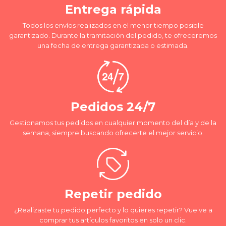
Entrega rápida
Todos los envíos realizados en el menor tiempo posible
garantizado. Durante la tramitación del pedido, te ofreceremos
una fecha de entrega garantizada o estimada.
Pedidos 24/7
Gestionamos tus pedidos en cualquier momento del día y de la
semana, siempre buscando ofrecerte el mejor servicio.
Repetir pedido
¿Realizaste tu pedido perfecto y lo quieres repetir? Vuelve a
comprar tus artículos favoritos en solo un clic.