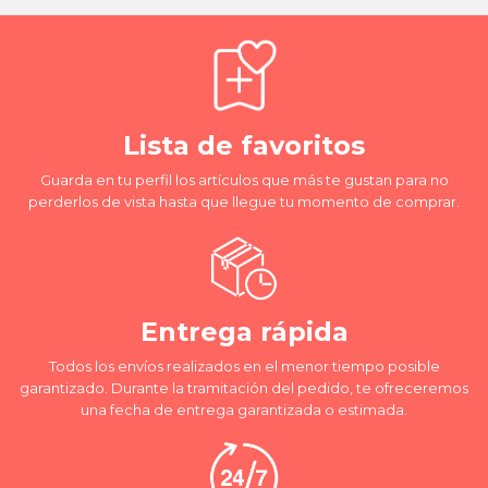
Lista de favoritos
Guarda en tu perfil los artículos que más te gustan para no
perderlos de vista hasta que llegue tu momento de comprar.
Entrega rápida
Todos los envíos realizados en el menor tiempo posible
garantizado. Durante la tramitación del pedido, te ofreceremos
una fecha de entrega garantizada o estimada.