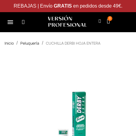
REBAJAS | Envío
GRATIS
en pedidos desde 49€.
Inicio
Peluquería
CUCHILLA DERBI HOJA ENTERA