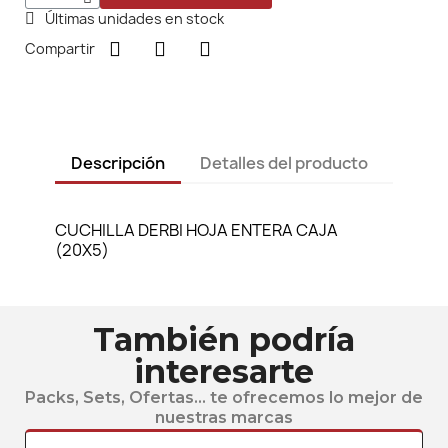
Últimas unidades en stock
Compartir
Descripción
Detalles del producto
CUCHILLA DERBI HOJA ENTERA CAJA
(20X5)
También podría
interesarte
Packs, Sets, Ofertas... te ofrecemos lo mejor de
nuestras marcas