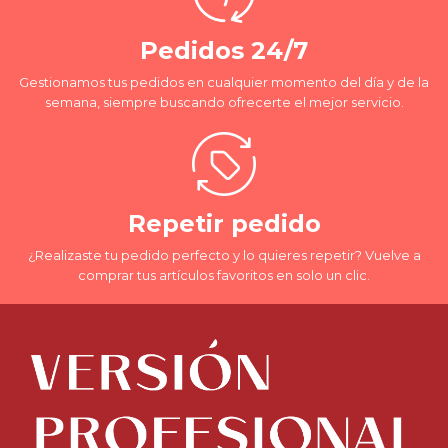
Pedidos 24/7
Gestionamos tus pedidos en cualquier momento del día y de la
semana, siempre buscando ofrecerte el mejor servicio.
Repetir pedido
¿Realizaste tu pedido perfecto y lo quieres repetir? Vuelve a
comprar tus artículos favoritos en solo un clic.