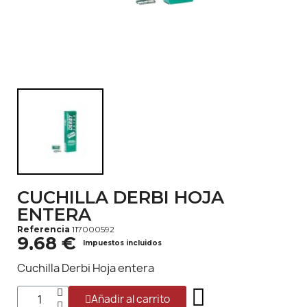
CUCHILLA DERBI HOJA
ENTERA
Referencia
117000592
9,68 €
Impuestos incluidos
Cuchilla Derbi Hoja entera
Añadir al carrito