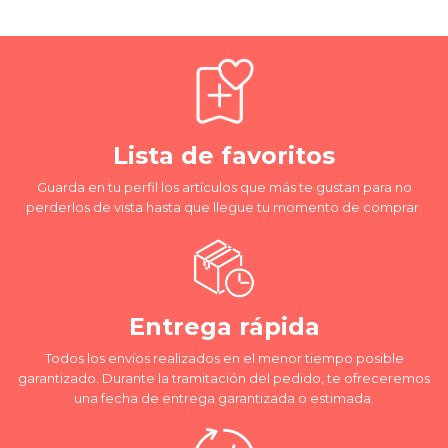
Lista de favoritos
Guarda en tu perfil los artículos que más te gustan para no
perderlos de vista hasta que llegue tu momento de comprar.
Entrega rápida
Todos los envíos realizados en el menor tiempo posible
garantizado. Durante la tramitación del pedido, te ofreceremos
una fecha de entrega garantizada o estimada.