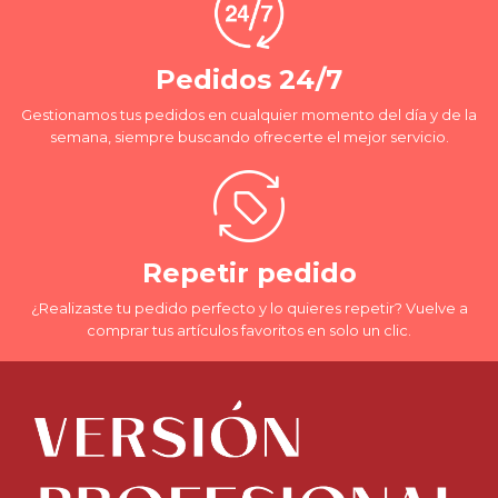
Pedidos 24/7
Gestionamos tus pedidos en cualquier momento del día y de la
semana, siempre buscando ofrecerte el mejor servicio.
Repetir pedido
¿Realizaste tu pedido perfecto y lo quieres repetir? Vuelve a
comprar tus artículos favoritos en solo un clic.