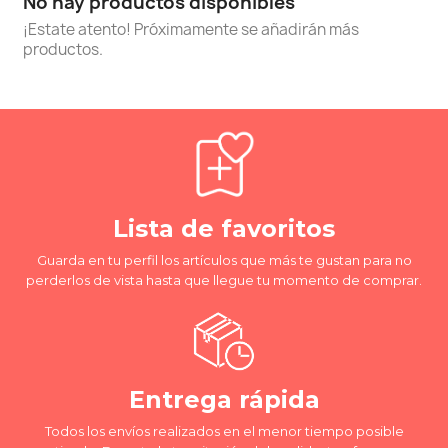
No hay productos disponibles
¡Estate atento! Próximamente se añadirán más
productos.
Lista de favoritos
Guarda en tu perfil los artículos que más te gustan para no
perderlos de vista hasta que llegue tu momento de comprar.
Entrega rápida
Todos los envíos realizados en el menor tiempo posible