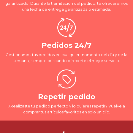
garantizado. Durante la tramitación del pedido, te ofreceremos
una fecha de entrega garantizada o estimada.
Pedidos 24/7
Gestionamos tus pedidos en cualquier momento del día y de la
semana, siempre buscando ofrecerte el mejor servicio.
Repetir pedido
¿Realizaste tu pedido perfecto y lo quieres repetir? Vuelve a
comprar tus artículos favoritos en solo un clic.