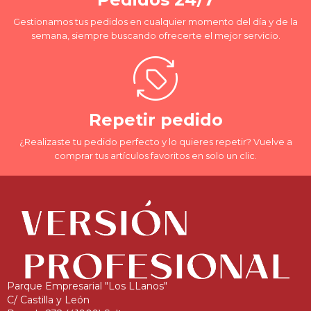
Gestionamos tus pedidos en cualquier momento del día y de la
semana, siempre buscando ofrecerte el mejor servicio.
Repetir pedido
¿Realizaste tu pedido perfecto y lo quieres repetir? Vuelve a
comprar tus artículos favoritos en solo un clic.
Parque Empresarial "Los LLanos"
C/ Castilla y León