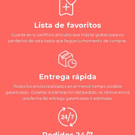
Lista de favoritos
Guarda en tu perfil los artículos que más te gustan para no
perderlos de vista hasta que llegue tu momento de comprar.
Entrega rápida
Todos los envíos realizados en el menor tiempo posible
garantizado. Durante la tramitación del pedido, te ofreceremos
una fecha de entrega garantizada o estimada.
Pedidos 24/7