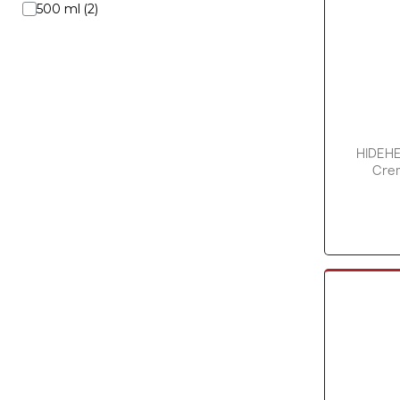
500 ml
HIDEHE
Crem