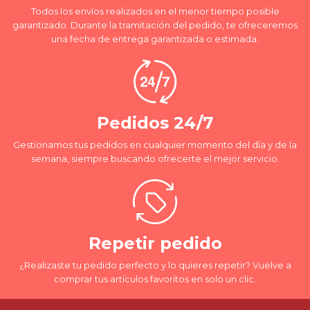
Todos los envíos realizados en el menor tiempo posible
garantizado. Durante la tramitación del pedido, te ofreceremos
una fecha de entrega garantizada o estimada.
Pedidos 24/7
Gestionamos tus pedidos en cualquier momento del día y de la
semana, siempre buscando ofrecerte el mejor servicio.
Repetir pedido
¿Realizaste tu pedido perfecto y lo quieres repetir? Vuelve a
comprar tus artículos favoritos en solo un clic.