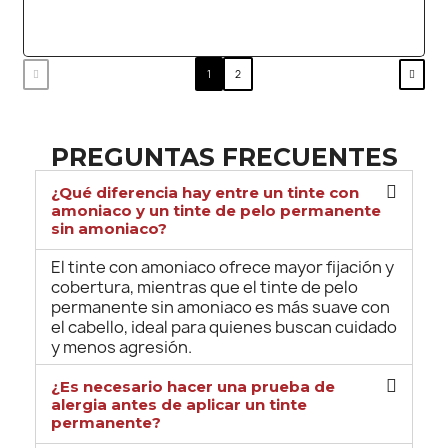
1
2
PREGUNTAS FRECUENTES
¿Qué diferencia hay entre un tinte con
amoniaco y un tinte de pelo permanente
sin amoniaco?
El tinte con amoniaco ofrece mayor fijación y
cobertura, mientras que el tinte de pelo
permanente sin amoniaco es más suave con
el cabello, ideal para quienes buscan cuidado
y menos agresión.
¿Es necesario hacer una prueba de
alergia antes de aplicar un tinte
permanente?