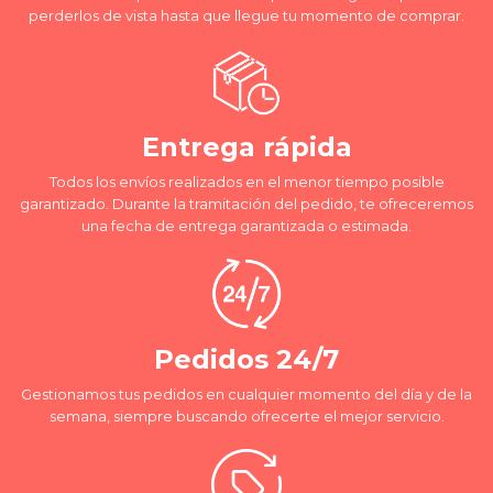
perderlos de vista hasta que llegue tu momento de comprar.
Entrega rápida
Todos los envíos realizados en el menor tiempo posible
garantizado. Durante la tramitación del pedido, te ofreceremos
una fecha de entrega garantizada o estimada.
Pedidos 24/7
Gestionamos tus pedidos en cualquier momento del día y de la
semana, siempre buscando ofrecerte el mejor servicio.