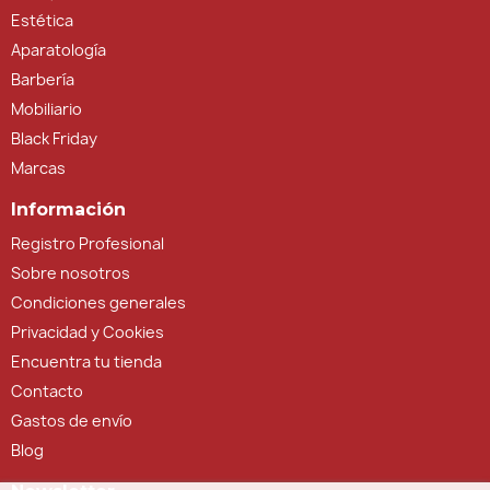
Estética
Aparatología
Barbería
Mobiliario
Black Friday
Marcas
Información
Registro Profesional
Sobre nosotros
Condiciones generales
Privacidad y Cookies
Encuentra tu tienda
Contacto
Gastos de envío
Blog