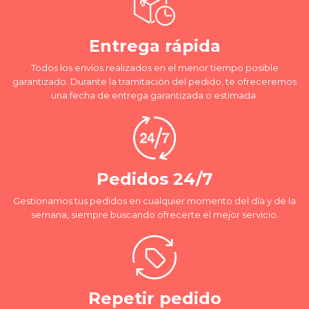
Entrega rápida
Todos los envíos realizados en el menor tiempo posible
garantizado. Durante la tramitación del pedido, te ofreceremos
una fecha de entrega garantizada o estimada.
Pedidos 24/7
Gestionamos tus pedidos en cualquier momento del día y de la
semana, siempre buscando ofrecerte el mejor servicio.
Repetir pedido