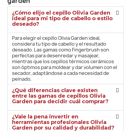
garden
¿Cómo elijo el cepillo Olivia Garden
ideal para mi tipo de cabello o estilo
deseado?
Para elegir el cepillo Olivia Garden ideal,
considera tu tipo de cabello y el resultado
deseado. Las gamas como Fingerbrush son
perfectas para desenredar y masajear,
mientras que los cepillos térmicos cerámicos
son óptimos para moldear y dar volumen con el
secador, adaptándose a cada necesidad de
peinado.
¿Qué diferencias clave existen
entre las gamas de cepillos Olivia
Garden para decidir cuál comprar?
¿Vale la pena invertir en
herramientas profesionales Olivia
Garden por su calidad y durabilidad?