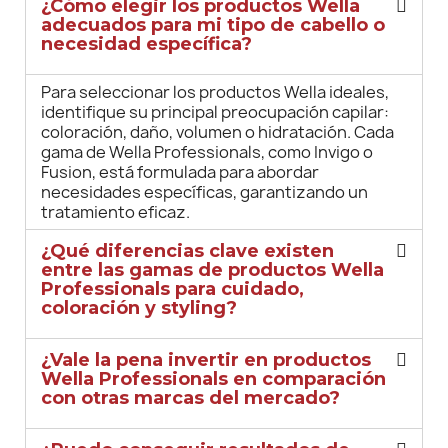
¿Cómo elegir los productos Wella
adecuados para mi tipo de cabello o
necesidad específica?
Para seleccionar los productos Wella ideales,
identifique su principal preocupación capilar:
coloración, daño, volumen o hidratación. Cada
gama de Wella Professionals, como Invigo o
Fusion, está formulada para abordar
necesidades específicas, garantizando un
tratamiento eficaz.
¿Qué diferencias clave existen
entre las gamas de productos Wella
Professionals para cuidado,
coloración y styling?
¿Vale la pena invertir en productos
Wella Professionals en comparación
con otras marcas del mercado?