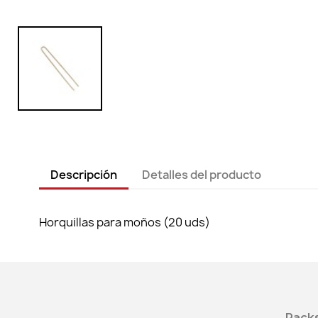
Descripción
Detalles del producto
Horquillas para moños (20 uds)
Packs