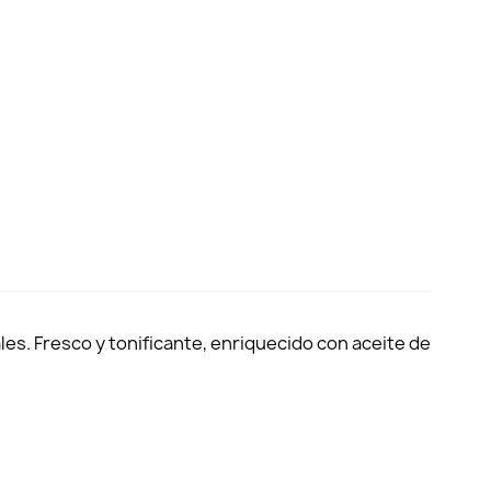
les. Fresco y tonificante, enriquecido con aceite de