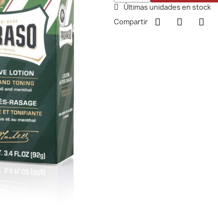
Últimas unidades en stock
Compartir