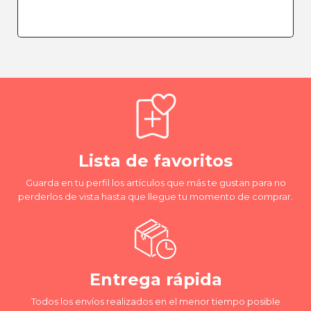
Lista de favoritos
Guarda en tu perfil los artículos que más te gustan para no
perderlos de vista hasta que llegue tu momento de comprar.
Entrega rápida
Todos los envíos realizados en el menor tiempo posible