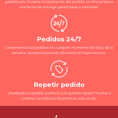
garantizado. Durante la tramitación del pedido, te ofreceremos
una fecha de entrega garantizada o estimada.
Pedidos 24/7
Gestionamos tus pedidos en cualquier momento del día y de la
semana, siempre buscando ofrecerte el mejor servicio.
Repetir pedido
¿Realizaste tu pedido perfecto y lo quieres repetir? Vuelve a
comprar tus artículos favoritos en solo un clic.