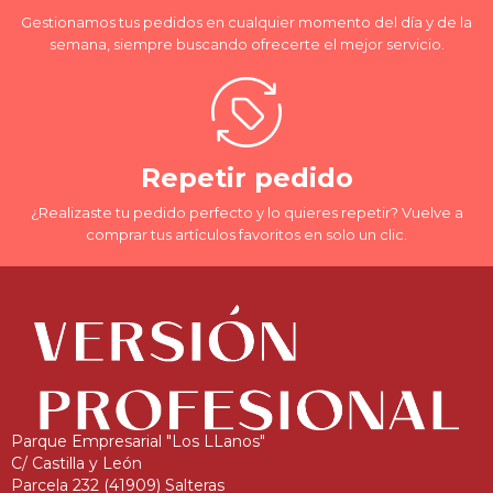
Gestionamos tus pedidos en cualquier momento del día y de la
semana, siempre buscando ofrecerte el mejor servicio.
Repetir pedido
¿Realizaste tu pedido perfecto y lo quieres repetir? Vuelve a
comprar tus artículos favoritos en solo un clic.
Parque Empresarial "Los LLanos"
C/ Castilla y León
Parcela 232 (41909) Salteras