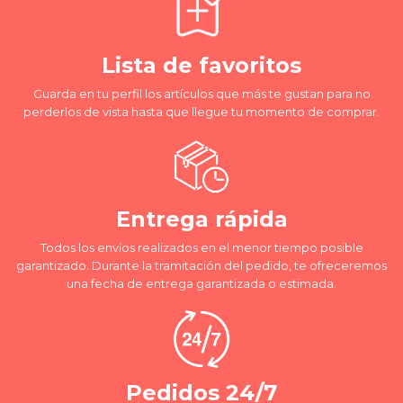
Lista de favoritos
Guarda en tu perfil los artículos que más te gustan para no
perderlos de vista hasta que llegue tu momento de comprar.
Entrega rápida
Todos los envíos realizados en el menor tiempo posible
garantizado. Durante la tramitación del pedido, te ofreceremos
una fecha de entrega garantizada o estimada.
Pedidos 24/7