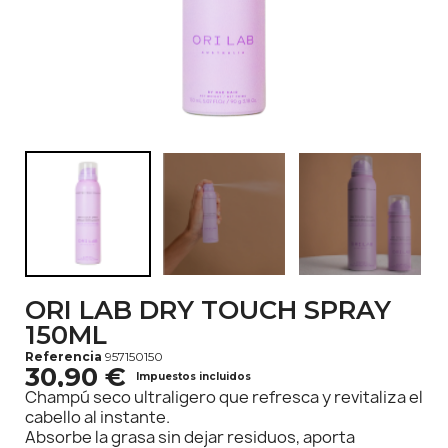
ORI LAB DRY TOUCH SPRAY
150ML
Referencia
957150150
30,90 €
Impuestos incluidos
Champú seco ultraligero que refresca y revitaliza el
cabello al instante.
Absorbe la grasa sin dejar residuos, aporta