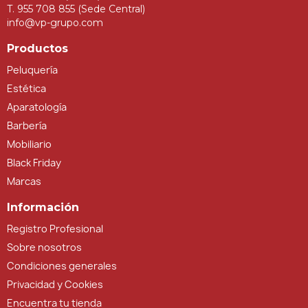
T. 955 708 855 (Sede Central)
info@vp-grupo.com
Productos
Peluquería
Estética
Aparatología
Barbería
Mobiliario
Black Friday
Marcas
Información
Registro Profesional
Sobre nosotros
Condiciones generales
Privacidad y Cookies
Encuentra tu tienda