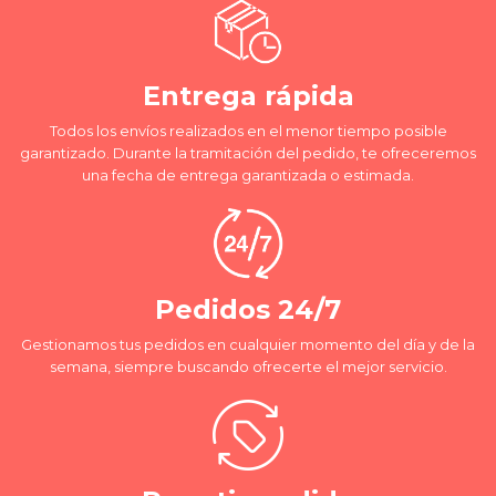
Entrega rápida
Todos los envíos realizados en el menor tiempo posible
garantizado. Durante la tramitación del pedido, te ofreceremos
una fecha de entrega garantizada o estimada.
Pedidos 24/7
Gestionamos tus pedidos en cualquier momento del día y de la
semana, siempre buscando ofrecerte el mejor servicio.