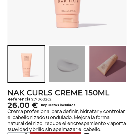
NAK CURLS CREME 150ML
Referencia
957008262
26,00 €
Impuestos incluidos
Crema profesional para definir, hidratar y controlar
el cabello rizado u ondulado. Mejora la forma
natural del rizo, reduce el encrespamiento y aporta
suavidad y brillo sin apelmazar el cabello.