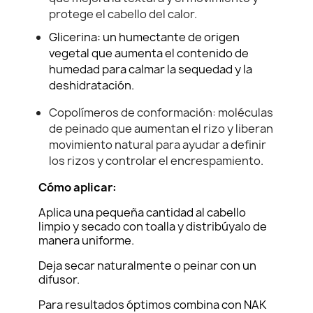
protege el cabello del calor.
Glicerina: un humectante de origen
vegetal que aumenta el contenido de
humedad para calmar la sequedad y la
deshidratación.
Copolímeros de conformación: moléculas
de peinado que aumentan el rizo y liberan
movimiento natural para ayudar a definir
los rizos y controlar el encrespamiento.
Cómo aplicar:
Aplica una pequeña cantidad al cabello
limpio y secado con toalla y distribúyalo de
manera uniforme.
Deja secar naturalmente o peinar con un
difusor.
Para resultados óptimos combina con NAK