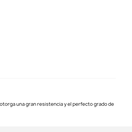
 otorga una gran resistencia y el perfecto grado de