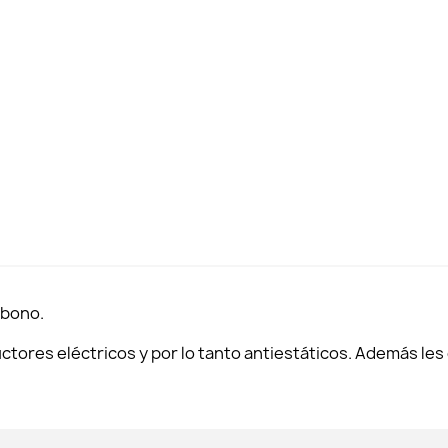
rbono.
ctores eléctricos y por lo tanto antiestáticos. Además les