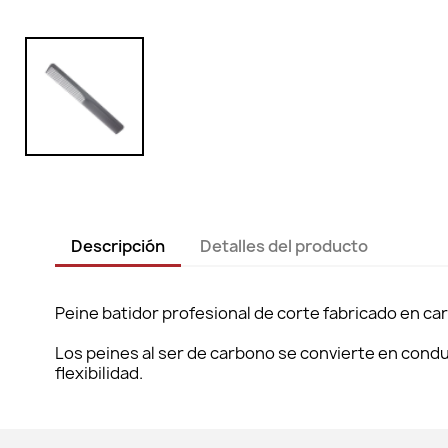
Descripción
Detalles del producto
Peine batidor profesional de corte fabricado en ca
Los peines al ser de carbono se convierte en condu
flexibilidad.