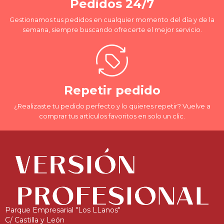
Pedidos 24/7
Gestionamos tus pedidos en cualquier momento del día y de la
semana, siempre buscando ofrecerte el mejor servicio.
Repetir pedido
¿Realizaste tu pedido perfecto y lo quieres repetir? Vuelve a
comprar tus artículos favoritos en solo un clic.
Parque Empresarial "Los LLanos"
C/ Castilla y León