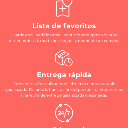
Lista de favoritos
Guarda en tu perfil los artículos que más te gustan para no
perderlos de vista hasta que llegue tu momento de comprar.
Entrega rápida
Todos los envíos realizados en el menor tiempo posible
garantizado. Durante la tramitación del pedido, te ofreceremos
una fecha de entrega garantizada o estimada.