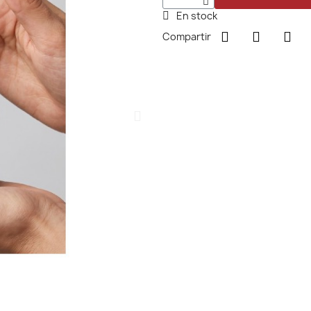
En stock
Compartir