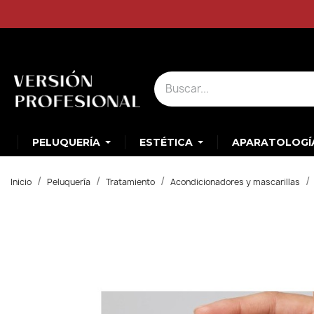
PELUQUERÍA
ESTÉTICA
APARATOLOGÍ
Inicio
Peluquería
Tratamiento
Acondicionadores y mascarillas