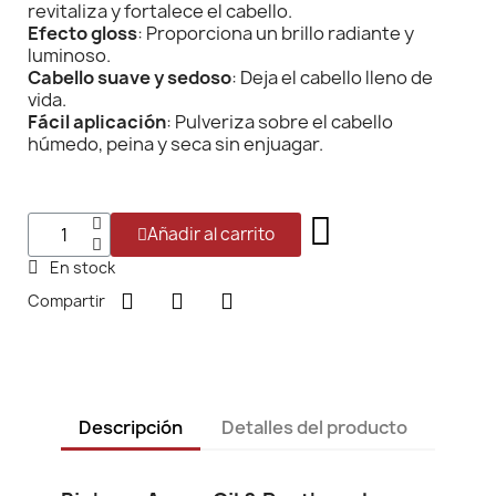
revitaliza y fortalece el cabello.
Efecto gloss
: Proporciona un brillo radiante y
luminoso.
Cabello suave y sedoso
: Deja el cabello lleno de
vida.
Fácil aplicación
: Pulveriza sobre el cabello
húmedo, peina y seca sin enjuagar.
Añadir al carrito
En stock
Compartir
Descripción
Detalles del producto