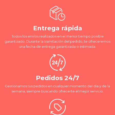
Entrega rápida
Todos los envíos realizados en el menor tiempo posible
garantizado. Durante la tramitación del pedido, te ofreceremos
una fecha de entrega garantizada o estimada.
Pedidos 24/7
Gestionamos tus pedidos en cualquier momento del día y de la
semana, siempre buscando ofrecerte el mejor servicio.