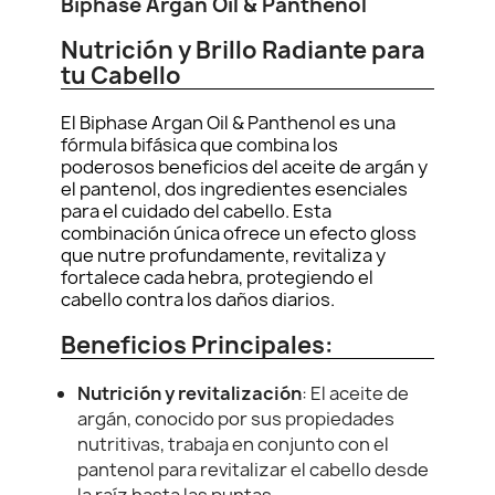
Biphase Argan Oil & Panthenol
Nutrición y Brillo Radiante para
tu Cabello
El Biphase Argan Oil & Panthenol es una
fórmula bifásica que combina los
poderosos beneficios del aceite de argán y
el pantenol, dos ingredientes esenciales
para el cuidado del cabello. Esta
combinación única ofrece un efecto gloss
que nutre profundamente, revitaliza y
fortalece cada hebra, protegiendo el
cabello contra los daños diarios.
Beneficios Principales:
Nutrición y revitalización
: El aceite de
argán, conocido por sus propiedades
nutritivas, trabaja en conjunto con el
pantenol para revitalizar el cabello desde