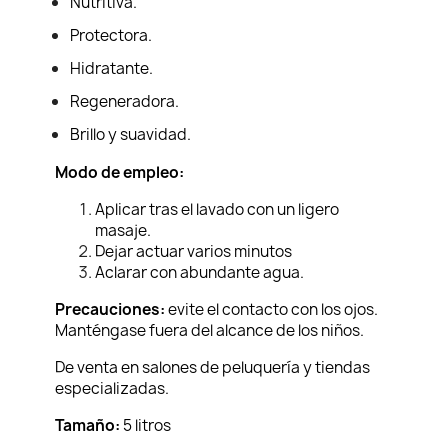
Nutritiva.
Protectora.
Hidratante.
Regeneradora.
Brillo y suavidad.
Modo de empleo:
Aplicar tras el lavado con un ligero
masaje.
Dejar actuar varios minutos
Aclarar con abundante agua.
Precauciones:
evite el contacto con los ojos.
Manténgase fuera del alcance de los niños.
De venta en salones de peluquería y tiendas
especializadas.
Tamaño:
5 litros