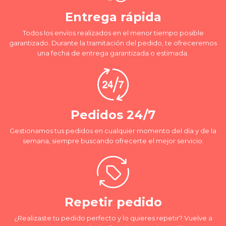
Entrega rápida
Todos los envíos realizados en el menor tiempo posible
garantizado. Durante la tramitación del pedido, te ofreceremos
una fecha de entrega garantizada o estimada.
Pedidos 24/7
Gestionamos tus pedidos en cualquier momento del día y de la
semana, siempre buscando ofrecerte el mejor servicio.
Repetir pedido
¿Realizaste tu pedido perfecto y lo quieres repetir? Vuelve a