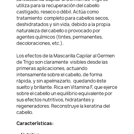
utiliza para la recuperación del cabello
castigado, reseco o débil. Actúa como
tratamiento completo para cabellos secos,
deshidratados y sin vida, debido a la propia
naturaleza del cabello o provocado por
agentes químicos (tintes, permanentes,
decoloraciones, etc.).
Los efectos de la Mascarilla Capilar al Germen
de Trigo son claramente visibles desde las
primeras aplicaciones, actuando
intensamente sobre el cabello, de forma
rápida, y sin apelmazarlo, quedando éste
suelto y brillante. Rica en Vitamina F, que ejerce
sobre el cabello un equilibrio equivalente por
sus efectos nutritivos, hidratantes y
regeneradores. Reconstruye la keratina del
cabello.
Características: