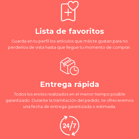
Lista de favoritos
Guarda en tu perfil los artículos que más te gustan para no
perderlos de vista hasta que llegue tu momento de comprar.
Entrega rápida
Todos los envíos realizados en el menor tiempo posible
garantizado. Durante la tramitación del pedido, te ofreceremos
una fecha de entrega garantizada o estimada.