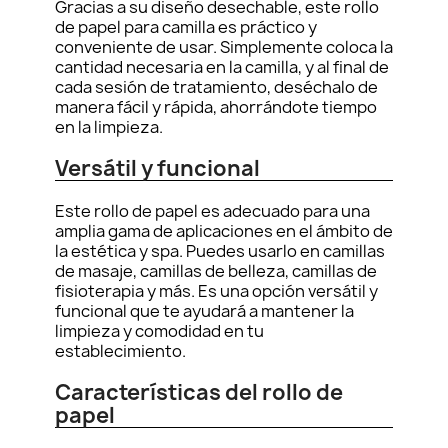
Gracias a su diseño desechable, este rollo
de papel para camilla es práctico y
conveniente de usar. Simplemente coloca la
cantidad necesaria en la camilla, y al final de
cada sesión de tratamiento, deséchalo de
manera fácil y rápida, ahorrándote tiempo
en la limpieza.
Versátil y funcional
Este rollo de papel es adecuado para una
amplia gama de aplicaciones en el ámbito de
la estética y spa. Puedes usarlo en camillas
de masaje, camillas de belleza, camillas de
fisioterapia y más. Es una opción versátil y
funcional que te ayudará a mantener la
limpieza y comodidad en tu
establecimiento.
Características del rollo de
papel