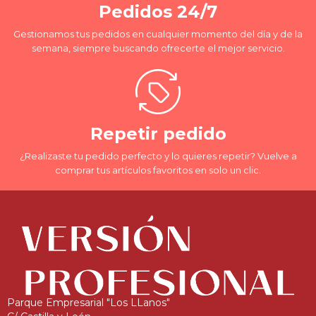
Pedidos 24/7
Gestionamos tus pedidos en cualquier momento del día y de la
semana, siempre buscando ofrecerte el mejor servicio.
Repetir pedido
¿Realizaste tu pedido perfecto y lo quieres repetir? Vuelve a
comprar tus artículos favoritos en solo un clic.
Parque Empresarial "Los LLanos"