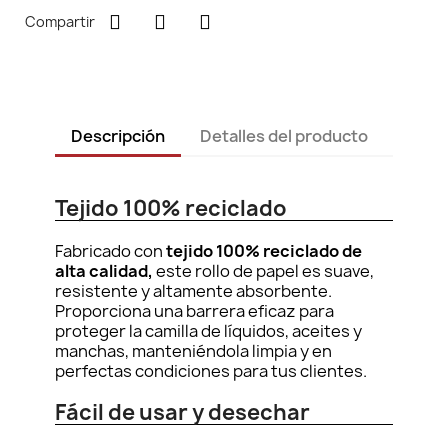
Compartir
Descripción
Detalles del producto
Tejido 100% reciclado
Fabricado con
tejido 100% reciclado de
alta calidad,
este rollo de papel es suave,
resistente y altamente absorbente.
Proporciona una barrera eficaz para
proteger la camilla de líquidos, aceites y
manchas, manteniéndola limpia y en
perfectas condiciones para tus clientes.
Fácil de usar y desechar