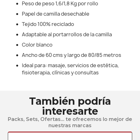
Peso de peso 1,6/1,8 Kg por rollo
Papel de camilla desechable
Tejido 100% reciclado
Adaptable al portarrollos de la camilla
Color blanco
Ancho de 60 cms y largo de 80/85 metros
Ideal para: masaje, servicios de estética,
fisioterapia, clínicas y consultas
También podría
interesarte
Packs, Sets, Ofertas... te ofrecemos lo mejor de
nuestras marcas