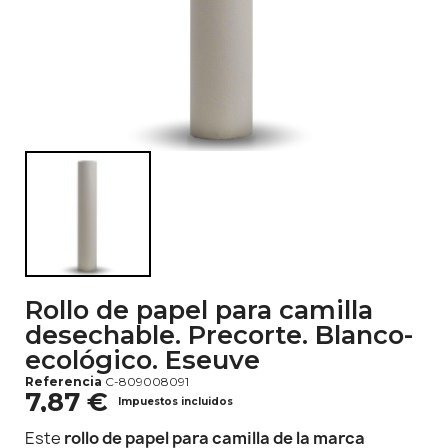
Rollo de papel para camilla
desechable. Precorte. Blanco-
ecológico. Eseuve
Referencia
C-809008091
7,87 €
Impuestos incluidos
Este
rollo de papel para camilla de la marca