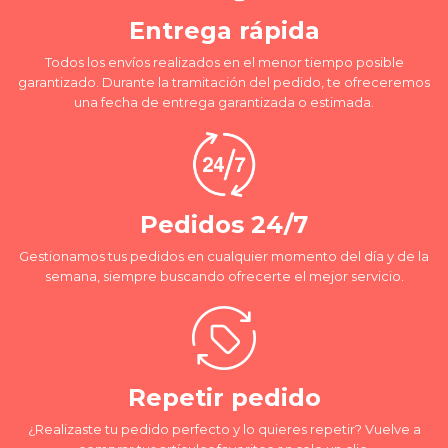
Entrega rápida
Todos los envíos realizados en el menor tiempo posible
garantizado. Durante la tramitación del pedido, te ofreceremos
una fecha de entrega garantizada o estimada.
Pedidos 24/7
Gestionamos tus pedidos en cualquier momento del día y de la
semana, siempre buscando ofrecerte el mejor servicio.
Repetir pedido
¿Realizaste tu pedido perfecto y lo quieres repetir? Vuelve a