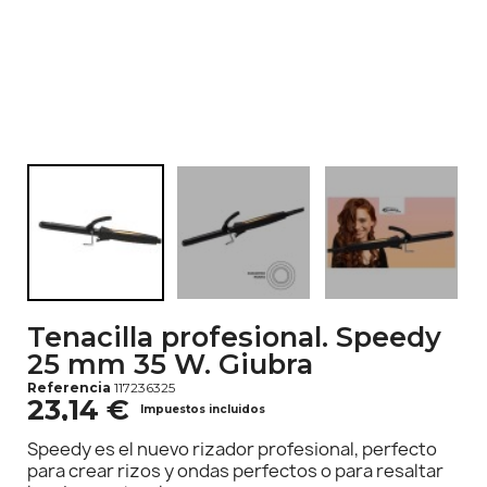
Tenacilla profesional. Speedy
25 mm 35 W. Giubra
Referencia
117236325
23,14 €
Impuestos incluidos
Speedy es el nuevo rizador profesional, perfecto
para crear rizos y ondas perfectos o para resaltar