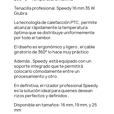
Tenacilla profesional. Speedy 16 mm 35 W
Giubra
La tecnología de calefacción PTC , permite
alcanzar rápidamente la temperatura
óptima que se distribuye uniformemente
por todo el tambor.
El diseño es ergonómico y ligero , el cable
giratorio de 360° lo hace muy práctico
Además , Speedy está equipado con un
soporte integrado que te permitirá
colocarlo cómodamente entre un
procesamiento y otro.
En definitiva, el rizador profesional Speedy
es la solución ideal para quienes desean
rizos perfectos y definidos .
Disponible en tamaños: 16 mm, 19 mm, y 25
mm