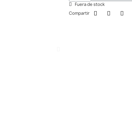
Fuera de stock
Compartir