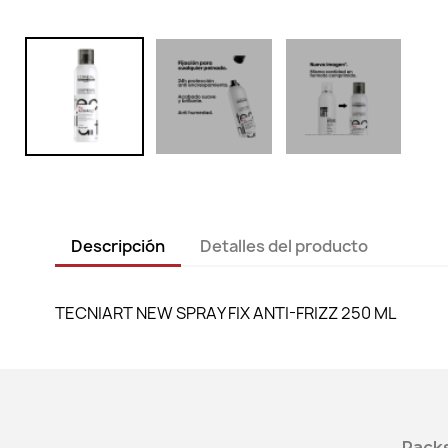
Descripción
Detalles del producto
TECNIART NEW SPRAY FIX ANTI-FRIZZ 250 ML
Packs