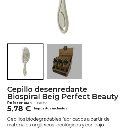
Cepillo desenredante
Biospiral Beig Perfect Beauty
Referencia
912045162
5,78 €
Impuestos incluidos
Cepillos biodegradables fabricados a partir de
materiales orgánicos, ecológicos y con bajo