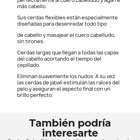
perfectamente al cuero cabelludo y agarre
más cabello.
Sus cerdas flexibles están especialmente
diseñadas para desenredar todo tipo
de cabello y masajear el cuero cabelludo,
sin tirones.
Cerdas largas que llegan a todas las capas
del cabello acortando el tiempo del
cepillado.
Eliminan suavemente los nudos. A su vez
las cerdas de jabalí estimulan las raíces del
pelo y aseguran el aspecto final con un
brillo perfecto.
También podría
interesarte