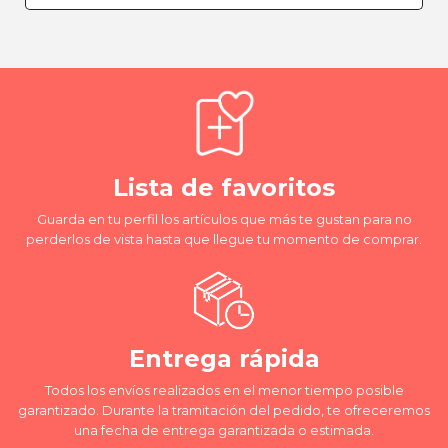
Lista de favoritos
Guarda en tu perfil los artículos que más te gustan para no
perderlos de vista hasta que llegue tu momento de comprar.
Entrega rápida
Todos los envíos realizados en el menor tiempo posible
garantizado. Durante la tramitación del pedido, te ofreceremos
una fecha de entrega garantizada o estimada.