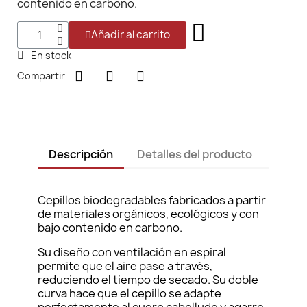
contenido en carbono.
Añadir al carrito
En stock
Compartir
Descripción
Detalles del producto
Cepillos biodegradables fabricados a partir
de materiales orgánicos, ecológicos y con
bajo contenido en carbono.
Su diseño con ventilación en espiral
permite que el aire pase a través,
reduciendo el tiempo de secado. Su doble
curva hace que el cepillo se adapte