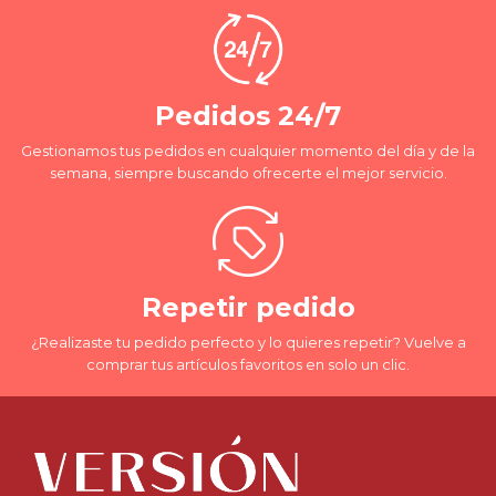
Pedidos 24/7
Gestionamos tus pedidos en cualquier momento del día y de la
semana, siempre buscando ofrecerte el mejor servicio.
Repetir pedido
¿Realizaste tu pedido perfecto y lo quieres repetir? Vuelve a
comprar tus artículos favoritos en solo un clic.