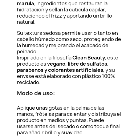
marula
, ingredientes que restauran la
hidratación y sellan la cutícula capilar,
reduciendo el frizz y aportando un brillo
natural.
Su textura sedosa permite usarlo tanto en
cabello húmedo como seco, protegiendo de
la humedad y mejorando el acabado del
peinado.
Inspirado en la filosofía
Clean Beauty
, este
producto es
vegano, libre de sulfatos,
parabenos y colorantes artificiales
, y su
envase está elaborado con plástico 100%
reciclado.
Modo de uso:
Aplique unas gotas en la palma de las
manos, frótelas para calentar y distribuya el
producto en medios y puntas. Puede
usarse antes del secado o como toque final
para añadir brillo y suavidad.