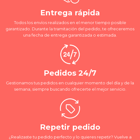
Entrega rápida
Todos los envíos realizados en el menor tiempo posible
garantizado. Durante la tramitación del pedido, te ofreceremos
una fecha de entrega garantizada o estimada.
Pedidos 24/7
Gestionamos tus pedidos en cualquier momento del día y de la
semana, siempre buscando ofrecerte el mejor servicio.
Repetir pedido
¿Realizaste tu pedido perfecto y lo quieres repetir? Vuelve a