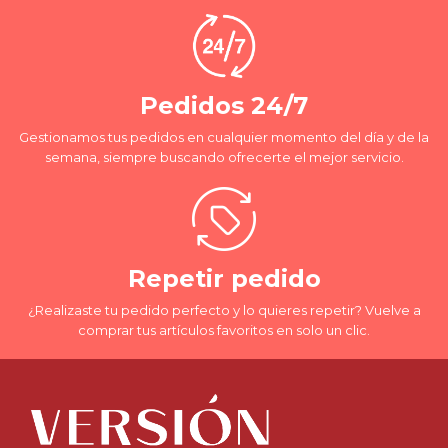
Pedidos 24/7
Gestionamos tus pedidos en cualquier momento del día y de la
semana, siempre buscando ofrecerte el mejor servicio.
Repetir pedido
¿Realizaste tu pedido perfecto y lo quieres repetir? Vuelve a
comprar tus artículos favoritos en solo un clic.