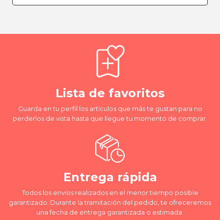
Lista de favoritos
Guarda en tu perfil los artículos que más te gustan para no
perderlos de vista hasta que llegue tu momento de comprar.
Entrega rápida
Todos los envíos realizados en el menor tiempo posible
garantizado. Durante la tramitación del pedido, te ofreceremos
una fecha de entrega garantizada o estimada.