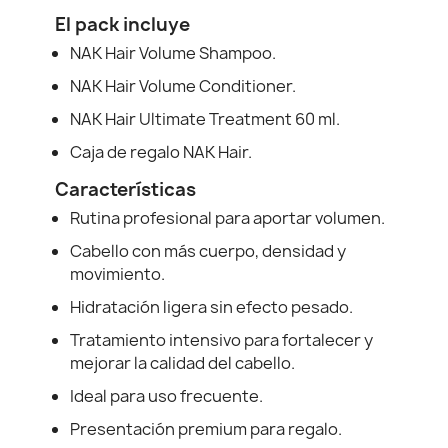
El pack incluye
NAK Hair Volume Shampoo.
NAK Hair Volume Conditioner.
NAK Hair Ultimate Treatment 60 ml.
Caja de regalo NAK Hair.
Características
Rutina profesional para aportar volumen.
Cabello con más cuerpo, densidad y
movimiento.
Hidratación ligera sin efecto pesado.
Tratamiento intensivo para fortalecer y
mejorar la calidad del cabello.
Ideal para uso frecuente.
Presentación premium para regalo.