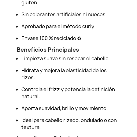
gluten
Sin colorantes artificiales ni nueces
Aprobado para el método curly
Envase 100 % reciclado ♻️
Beneficios Principales
Limpieza suave sin resecar el cabello.
Hidrata y mejora la elasticidad de los
rizos.
Controla el frizz y potencia la definición
natural.
Aporta suavidad, brillo y movimiento.
Ideal para cabello rizado, ondulado o con
textura.