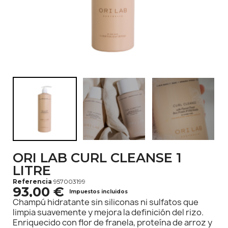
ORI LAB CURL CLEANSE 1
LITRE
Referencia
957003199
93,00 €
Impuestos incluidos
Champú hidratante sin siliconas ni sulfatos que
limpia suavemente y mejora la definición del rizo.
Enriquecido con flor de franela, proteína de arroz y