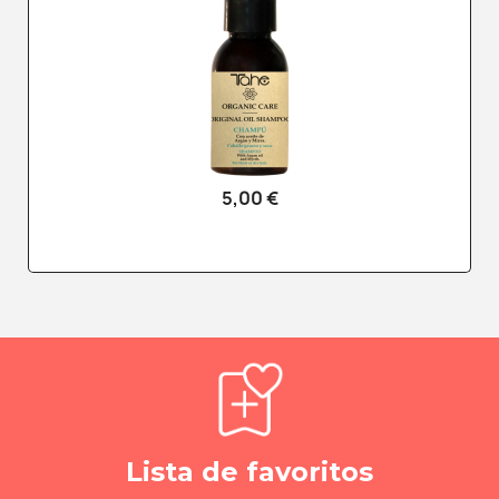
5,00 €
Lista de favoritos