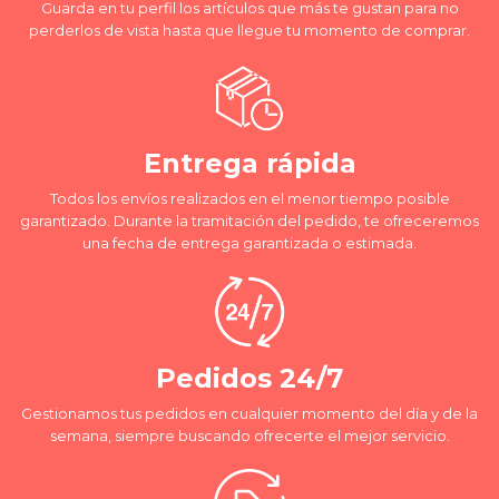
Guarda en tu perfil los artículos que más te gustan para no
perderlos de vista hasta que llegue tu momento de comprar.
Entrega rápida
Todos los envíos realizados en el menor tiempo posible
garantizado. Durante la tramitación del pedido, te ofreceremos
una fecha de entrega garantizada o estimada.
Pedidos 24/7
Gestionamos tus pedidos en cualquier momento del día y de la
semana, siempre buscando ofrecerte el mejor servicio.