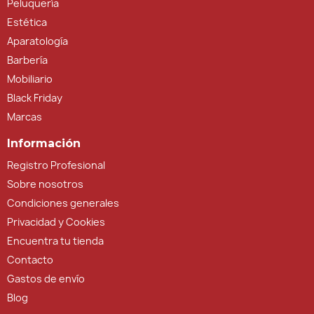
Peluquería
Estética
Aparatología
Barbería
Mobiliario
Black Friday
Marcas
Información
Registro Profesional
Sobre nosotros
Condiciones generales
Privacidad y Cookies
Encuentra tu tienda
Contacto
Gastos de envío
Blog