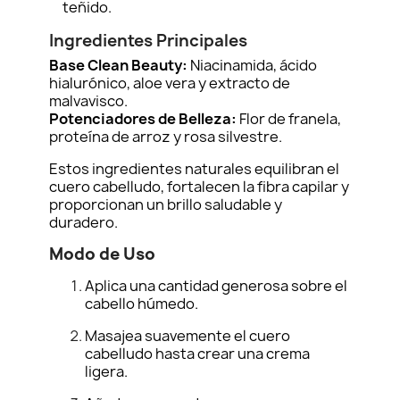
teñido.
Ingredientes Principales
Base Clean Beauty:
Niacinamida, ácido
hialurónico, aloe vera y extracto de
malvavisco.
Potenciadores de Belleza:
Flor de franela,
proteína de arroz y rosa silvestre.
Estos ingredientes naturales equilibran el
cuero cabelludo, fortalecen la fibra capilar y
proporcionan un brillo saludable y
duradero.
Modo de Uso
Aplica una cantidad generosa sobre el
cabello húmedo.
Masajea suavemente el cuero
cabelludo hasta crear una crema
ligera.