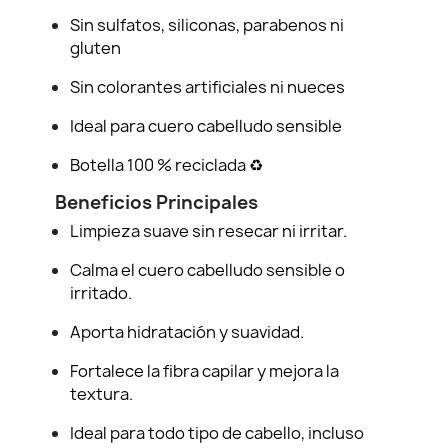
Sin sulfatos, siliconas, parabenos ni
gluten
Sin colorantes artificiales ni nueces
Ideal para cuero cabelludo sensible
Botella 100 % reciclada ♻️
Beneficios Principales
Limpieza suave sin resecar ni irritar.
Calma el cuero cabelludo sensible o
irritado.
Aporta hidratación y suavidad.
Fortalece la fibra capilar y mejora la
textura.
Ideal para todo tipo de cabello, incluso