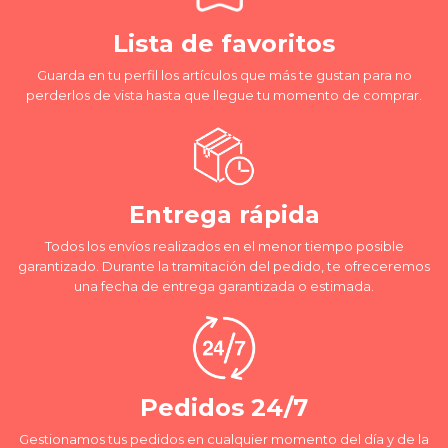
Lista de favoritos
Guarda en tu perfil los artículos que más te gustan para no
perderlos de vista hasta que llegue tu momento de comprar.
Entrega rápida
Todos los envíos realizados en el menor tiempo posible
garantizado. Durante la tramitación del pedido, te ofreceremos
una fecha de entrega garantizada o estimada.
Pedidos 24/7
Gestionamos tus pedidos en cualquier momento del día y de la