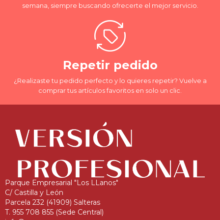
semana, siempre buscando ofrecerte el mejor servicio.
Repetir pedido
¿Realizaste tu pedido perfecto y lo quieres repetir? Vuelve a
comprar tus artículos favoritos en solo un clic.
Parque Empresarial "Los LLanos"
C/ Castilla y León
Parcela 232 (41909) Salteras
T. 955 708 855 (Sede Central)