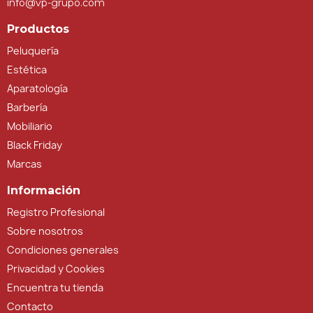
info@vp-grupo.com
Productos
Peluquería
Estética
Aparatología
Barbería
Mobiliario
Black Friday
Marcas
Información
Registro Profesional
Sobre nosotros
Condiciones generales
Privacidad y Cookies
Encuentra tu tienda
Contacto