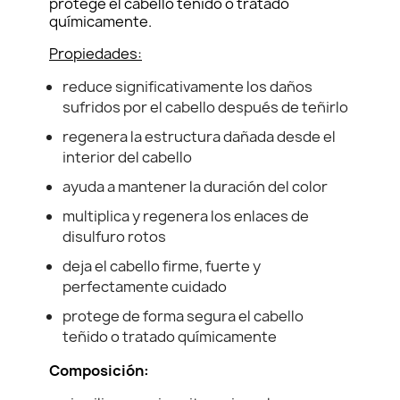
protege el cabello teñido o tratado
químicamente.
Propiedades:
reduce significativamente los daños
sufridos por el cabello después de teñirlo
regenera la estructura dañada desde el
interior del cabello
ayuda a mantener la duración del color
multiplica y regenera los enlaces de
disulfuro rotos
deja el cabello firme, fuerte y
perfectamente cuidado
protege de forma segura el cabello
teñido o tratado químicamente
Composición: