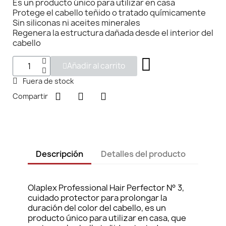
Es un producto único para utilizar en casa
Protege el cabello teñido o tratado químicamente
Sin siliconas ni aceites minerales
Regenera la estructura dañada desde el interior del
cabello
Añadir al carrito
Fuera de stock
Compartir
Descripción
Detalles del producto
Olaplex Professional Hair Perfector N° 3,
cuidado protector para prolongar la
duración del color del cabello, es un
producto único para utilizar en casa, que