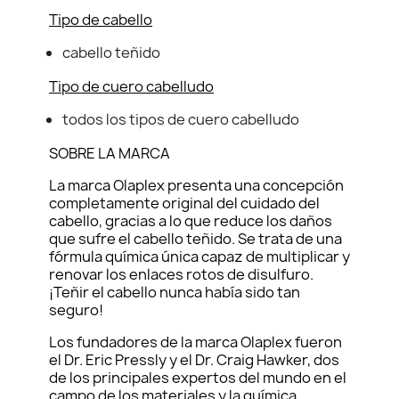
Tipo de cabello
cabello teñido
Tipo de cuero cabelludo
todos los tipos de cuero cabelludo
SOBRE LA MARCA
La marca Olaplex presenta una concepción
completamente original del cuidado del
cabello, gracias a lo que reduce los daños
que sufre el cabello teñido. Se trata de una
fórmula química única capaz de multiplicar y
renovar los enlaces rotos de disulfuro.
¡Teñir el cabello nunca había sido tan
seguro!
Los fundadores de la marca Olaplex fueron
el Dr. Eric Pressly y el Dr. Craig Hawker, dos
de los principales expertos del mundo en el
campo de los materiales y la química.