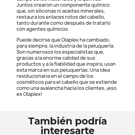
Juntos crearon un componente químico
que, sin siliconas ni aceites minerales,
restaura los enlaces rotos del cabello,
tanto durante como después de tratarlo
con agentes químicos.
Puede decirse que Olaplex ha cambiado,
para siempre, la industria de la peluquería.
Son numerosos los especialistas que,
gracias a la enorme calidad de sus
productos y a la fiabilidad que inspira, usan
esta marca en sus peluquerías. Una idea
revolucionaria en el campo de los
cosméticos para el cabello que se extiende
como una avalancha hacia los clientes, ¡eso
es Olaplex!
También podría
interesarte