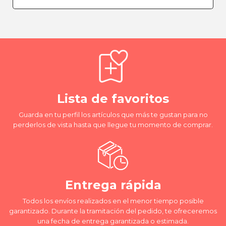
Lista de favoritos
Guarda en tu perfil los artículos que más te gustan para no
perderlos de vista hasta que llegue tu momento de comprar.
Entrega rápida
Todos los envíos realizados en el menor tiempo posible
garantizado. Durante la tramitación del pedido, te ofreceremos
una fecha de entrega garantizada o estimada.