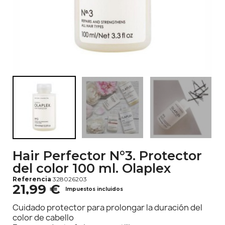
Hair Perfector N°3. Protector
del color 100 ml. Olaplex
Referencia
328026203
21,99 €
Impuestos incluidos
Cuidado protector para prolongar la duración del
color de cabello