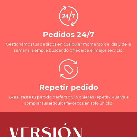
Pedidos 24/7
Gestionamos tus pedidos en cualquier momento del día y de la
semana, siempre buscando ofrecerte el mejor servicio.
Repetir pedido
¿Realizaste tu pedido perfecto y lo quieres repetir? Vuelve a
comprar tus artículos favoritos en solo un clic.