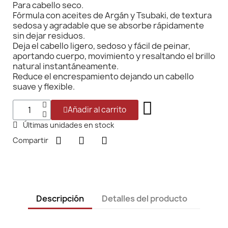
Para cabello seco.
Fórmula con aceites de Argán y Tsubaki, de textura
sedosa y agradable que se absorbe rápidamente
sin dejar residuos.
Deja el cabello ligero, sedoso y fácil de peinar,
aportando cuerpo, movimiento y resaltando el brillo
natural instantáneamente.
Reduce el encrespamiento dejando un cabello
suave y flexible.
Añadir al carrito
Últimas unidades en stock
Compartir
Descripción
Detalles del producto