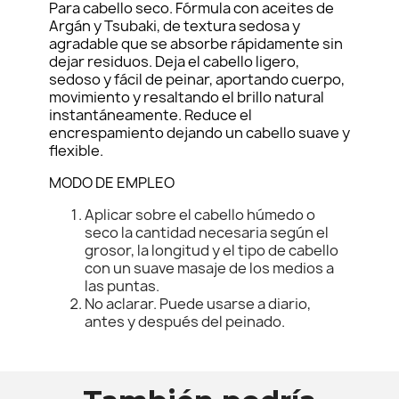
Para cabello seco. Fórmula con aceites de
Argán y Tsubaki, de textura sedosa y
agradable que se absorbe rápidamente sin
dejar residuos. Deja el cabello ligero,
sedoso y fácil de peinar, aportando cuerpo,
movimiento y resaltando el brillo natural
instantáneamente. Reduce el
encrespamiento dejando un cabello suave y
flexible.
MODO DE EMPLEO
Aplicar sobre el cabello húmedo o
seco la cantidad necesaria según el
grosor, la longitud y el tipo de cabello
con un suave masaje de los medios a
las puntas.
No aclarar. Puede usarse a diario,
antes y después del peinado.