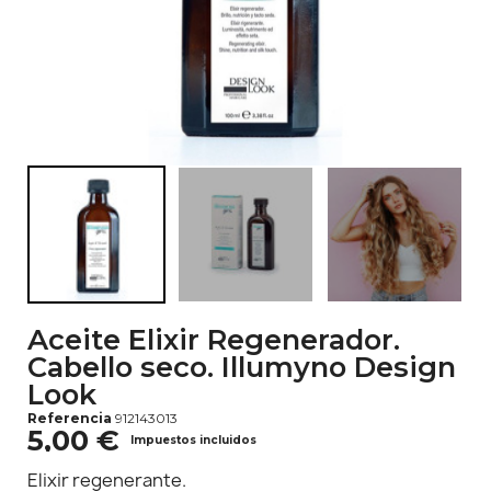
Aceite Elixir Regenerador.
Cabello seco. Illumyno Design
Look
Referencia
912143013
5,00 €
Impuestos incluidos
Elixir regenerante.