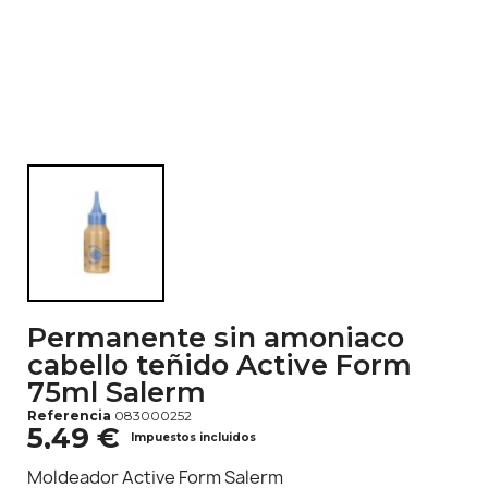
Permanente sin amoniaco
cabello teñido Active Form
75ml Salerm
Referencia
083000252
5,49 €
Impuestos incluidos
Moldeador Active Form Salerm