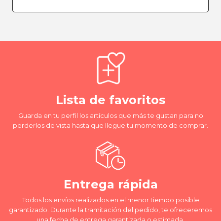
Lista de favoritos
Guarda en tu perfil los artículos que más te gustan para no
perderlos de vista hasta que llegue tu momento de comprar.
Entrega rápida
Todos los envíos realizados en el menor tiempo posible
garantizado. Durante la tramitación del pedido, te ofreceremos
una fecha de entrega garantizada o estimada.