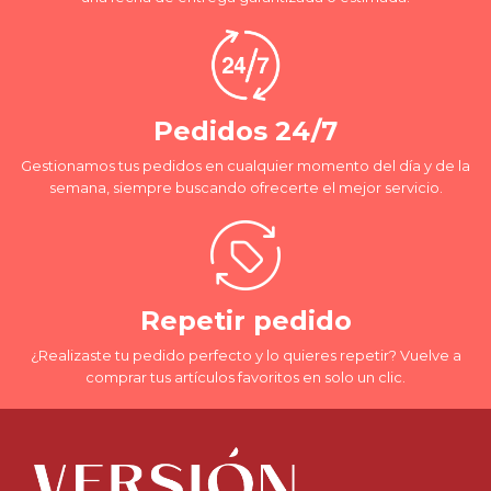
Pedidos 24/7
Gestionamos tus pedidos en cualquier momento del día y de la
semana, siempre buscando ofrecerte el mejor servicio.
Repetir pedido
¿Realizaste tu pedido perfecto y lo quieres repetir? Vuelve a
comprar tus artículos favoritos en solo un clic.