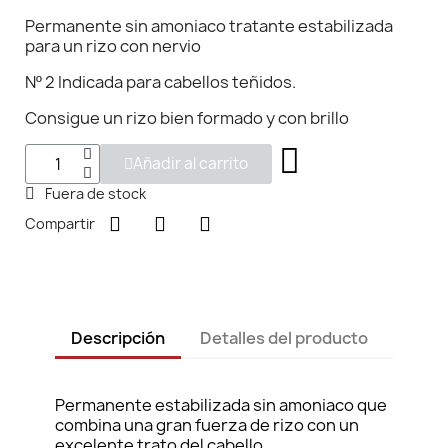
Permanente sin amoniaco tratante estabilizada
para un rizo con nervio
Nº 2 Indicada para cabellos teñidos.
Consigue un rizo bien formado y con brillo
Añadir al carrito
Fuera de stock
Compartir
Descripción
Detalles del producto
Permanente estabilizada sin amoniaco que
combina una gran fuerza de rizo con un
excelente trato del cabello.