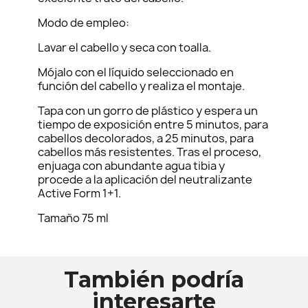
Modo de empleo:
Lavar el cabello y seca con toalla.
Mójalo con el líquido seleccionado en
función del cabello y realiza el montaje.
Tapa con un gorro de plástico y espera un
tiempo de exposición entre 5 minutos, para
cabellos decolorados, a 25 minutos, para
cabellos más resistentes. Tras el proceso,
enjuaga con abundante agua tibia y
procede a la aplicación del neutralizante
Active Form 1+1.
Tamaño 75 ml
También podría
interesarte